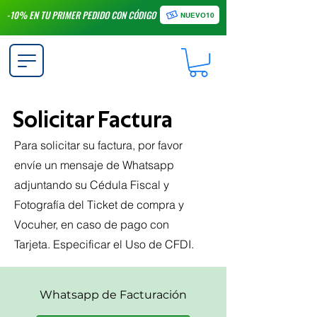
-10% EN TU PRIMER PEDIDO CON CÓDIGO
NUEVO10
Solicitar Factura
Para solicitar su factura, por favor
envíe un mensaje de Whatsapp
adjuntando su Cédula Fiscal y
Fotografía del Ticket de compra y
Vocuher, en caso de pago con
Tarjeta. Especificar el Uso de CFDI.
Whatsapp de Facturación