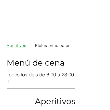
Aperitivos
Platos principales
Menú de cena
Todos los días de 6:00 a 23:00
h
Aperitivos