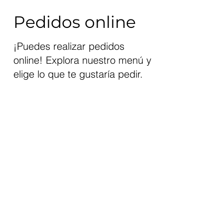
Pedidos online
¡Puedes realizar pedidos
online! Explora nuestro menú y
elige lo que te gustaría pedir.