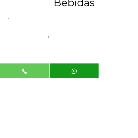
Bebidas
Suscríbete
Suscribirse