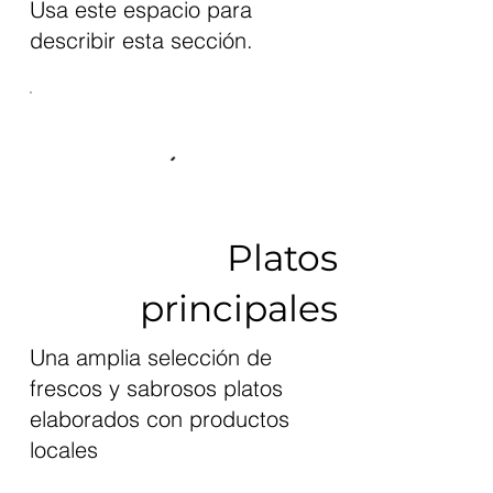
Usa este espacio para
describir esta sección.
Platos
principales
Una amplia selección de
frescos y sabrosos platos
elaborados con productos
locales