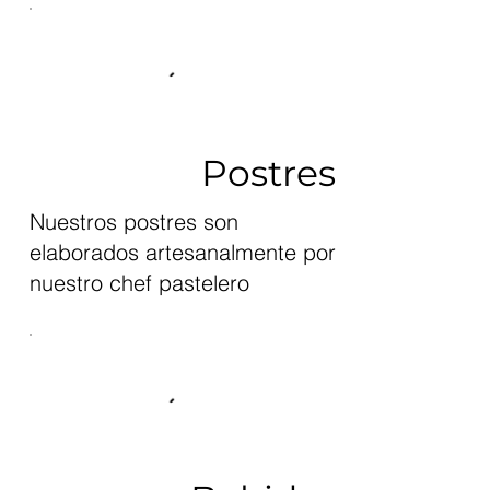
Postres
Nuestros postres son
elaborados artesanalmente por
nuestro chef pastelero