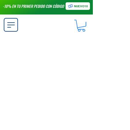
-10% EN TU PRIMER PEDIDO CON CÓDIGO
NUEVO10