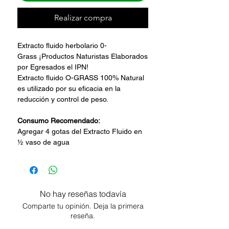
Realizar compra
Extracto fluido herbolario 0-
Grass ¡Productos Naturistas Elaborados
por Egresados el IPN!
Extracto fluido O-GRASS 100% Natural
es utilizado por su eficacia en la
reducción y control de peso.
Consumo Recomendado:
Agregar 4 gotas del Extracto Fluido en
½ vaso de agua
No hay reseñas todavía
Comparte tu opinión. Deja la primera
reseña.