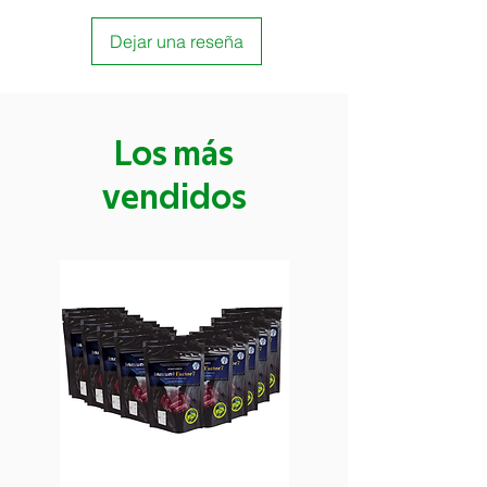
Dejar una reseña
Los más
vendidos