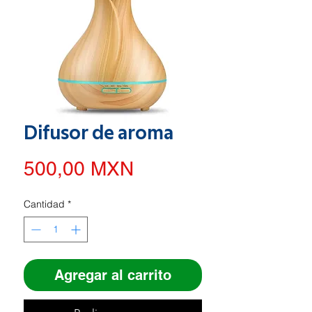
Difusor de aroma
Precio
500,00 MXN
Cantidad
*
Agregar al carrito