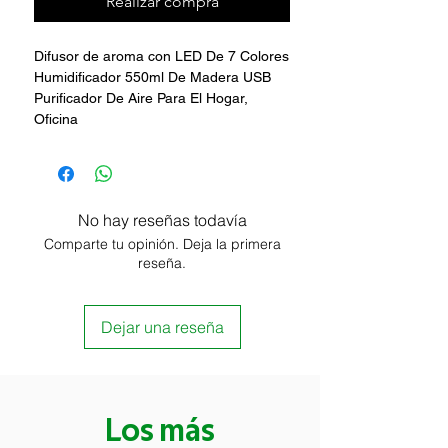
Realizar compra
Difusor de aroma con LED De 7 Colores
Humidificador 550ml De Madera USB
Purificador De Aire Para El Hogar,
Oficina
No hay reseñas todavía
Comparte tu opinión. Deja la primera
reseña.
Dejar una reseña
Los más