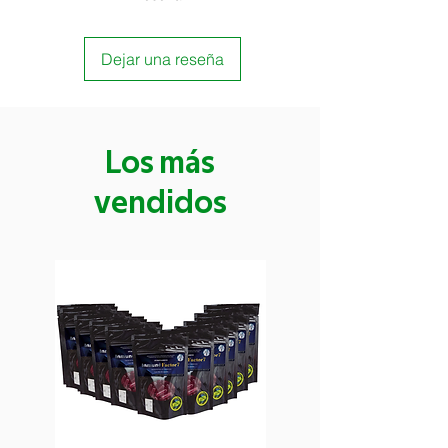
Dejar una reseña
Los más
vendidos