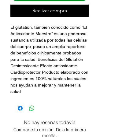
Realizar compra
El glutatión, también conocido como “El
Antioxidante Maestro” es una poderosa
sustancia utilizada por todas las células
del cuerpo, posee un amplio repertorio
de beneficios clínicamente probados
para la salud. Beneficios del Glutatión
Desintoxicante Efecto antioxidante
Cardioprotector Producto elaborado con
ingredientes 100% naturales los cuales
nos ayudan a mejorar y mantener la
salud.
No hay reseñas todavía
Comparte tu opinión. Deja la primera
reseña.