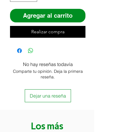
Agregar al carrito
Realizar compra
No hay reseñas todavía
Comparte tu opinión. Deja la primera
reseña.
Dejar una reseña
Los más